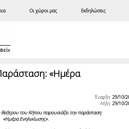
ρια
Οι χώροι μας
Εκδηλώσεις
Παράσταση: «Ημέρα
Έναρξη:
29/10/2
Λήξη:
29/10/2
 θεάτρου του Κήπου παρουσιάζει την παράσταση:
«Ημέρα Ενηλικίωσης».