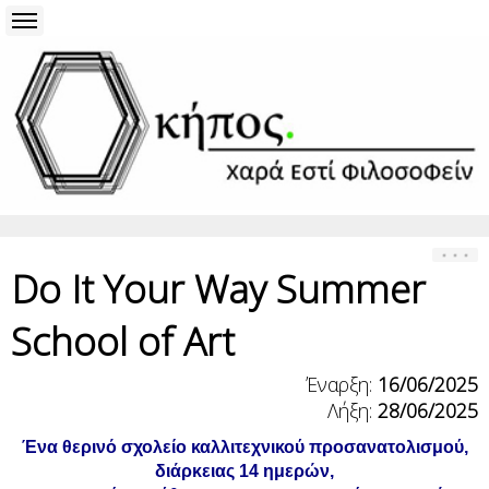
Do It Your Way Summer
School of Art
Έναρξη:
16/06/2025
Λήξη:
28/06/2025
Ένα θερινό σχολείο καλλιτεχνικού προσανατολισμού,
διάρκειας 14 ημερών,