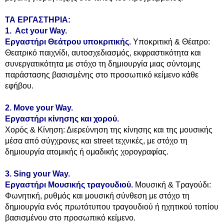
ΤΑ ΕΡΓΑΣΤΗΡΙΑ:
1. Αct your Way.
Εργαστήρι Θεάτρου υποκριτικής.
Υποκριτική & Θέατρο:
Θεατρικό παιχνίδι, αυτοσχεδιασμός, εκφραστικότητα και
συνεργατικότητα με στόχο τη δημιουργία μιας σύντομης
παράστασης βασισμένης στο προσωπικό κείμενο κάθε
εφήβου.
2. Move your Way.
Εργαστήρι κίνησης και χορού.
Χορός & Κίνηση: Διερεύνηση της κίνησης και της μουσικής
μέσα από σύγχρονες και street τεχνικές, με στόχο τη
δημιουργία ατομικής ή ομαδικής χορογραφίας.
3. Sing your Way.
Εργαστήρι Mουσικής τραγουδιού.
Μουσική & Τραγούδι:
Φωνητική, ρυθμός και μουσική σύνθεση με στόχο τη
δημιουργία ενός πρωτότυπου τραγουδιού ή ηχητικού τοπίου
βασισμένου στο προσωπικό κείμενο.