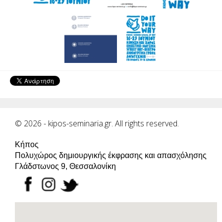
© 2026 - kipos-seminaria.gr. All rights reserved.
Κήπος
Πολυχώρος δημιουργικής έκφρασης και απασχόλησης
Γλάδστωνος 9, Θεσσαλονίκη