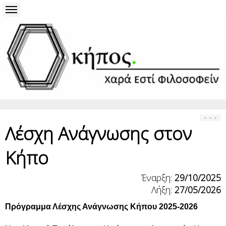
Λέσχη Ανάγνωσης στον
Κήπο
Έναρξη:
29/10/2025
Λήξη:
27/05/2026
Πρόγραμμα Λέσχης Ανάγνωσης Κήπου 2025-2026