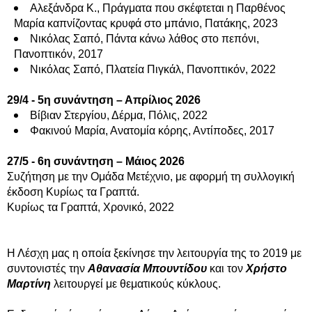
Αλεξάνδρα Κ., Πράγματα που σκέφτεται η Παρθένος
Μαρία καπνίζοντας κρυφά στο μπάνιο, Πατάκης, 2023
Νικόλας Σαπό, Πάντα κάνω λάθος στο πεπόνι,
Πανοπτικόν, 2017
Νικόλας Σαπό, Πλατεία Πιγκάλ, Πανοπτικόν, 2022
29/4 - 5η συνάντηση – Απρίλιος 2026
Βίβιαν Στεργίου, Δέρμα, Πόλις, 2022
Φακινού Μαρία, Ανατομία κόρης, Αντίποδες, 2017
27/5 - 6η συνάντηση – Μάιος 2026
Συζήτηση με την Ομάδα Μετέχνιο, με αφορμή τη συλλογική
έκδοση Κυρίως τα Γραπτά.
Κυρίως τα Γραπτά, Χρονικό, 2022
Η Λέσχη μας η οποία ξεκίνησε την λειτουργία της το 2019 με
συντονιστές την
Αθανασία Μπουντίδου
και τον
Χρήστο
Μαρτίνη
λειτουργεί με θεματικούς κύκλους.