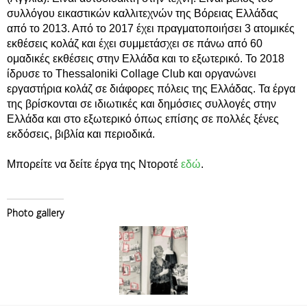
συλλόγου εικαστικών καλλιτεχνών της Βόρειας Ελλάδας
από το 2013. Από το 2017 έχει πραγματοποιήσει 3 ατομικές
εκθέσεις κολάζ και έχει συμμετάσχει σε πάνω από 60
ομαδικές εκθέσεις στην Ελλάδα και το εξωτερικό. Το 2018
ίδρυσε το Thessaloniki Collage Club και οργανώνει
εργαστήρια κολάζ σε διάφορες πόλεις της Ελλάδας. Τα έργα
της βρίσκονται σε ιδιωτικές και δημόσιες συλλογές στην
Ελλάδα και στο εξωτερικό όπως επίσης σε πολλές ξένες
εκδόσεις, βιβλία και περιοδικά.
Μπορείτε να δείτε έργα της Ντοροτέ
εδώ
.
Photo gallery