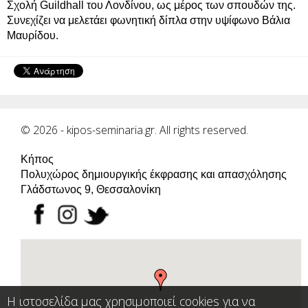
Σχολή Guildhall του Λονδίνου, ως μέρος των σπουδών της.
Συνεχίζει να μελετάει φωνητική δίπλα στην υψίφωνο Βάλια
Μαυρίδου.
© 2026 - kipos-seminaria.gr. All rights reserved.
Κήπος
Πολυχώρος δημιουργικής έκφρασης και απασχόλησης
Γλάδστωνος 9, Θεσσαλονίκη
Η ιστοσελίδα μας χρησιμοποιεί cookies για να