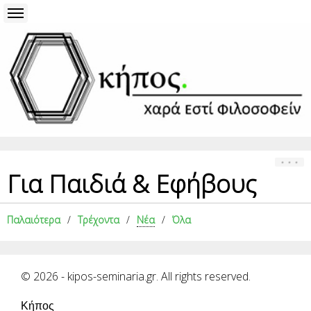
Για Παιδιά & Εφήβους
Παλαιότερα
Τρέχοντα
Νέα
Όλα
© 2026 - kipos-seminaria.gr. All rights reserved.
Κήπος