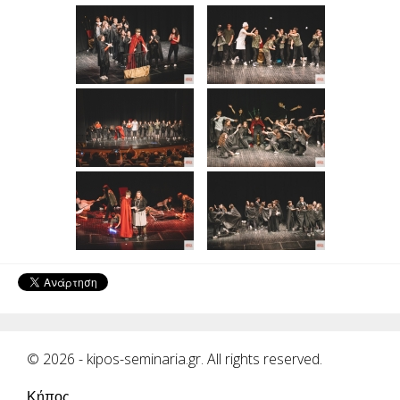
© 2026 - kipos-seminaria.gr. All rights reserved.
Κήπος