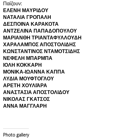
Παίζουν:
ΕΛΕΝΗ ΜΑΥΡΙΔΟΥ
ΝΑΤΑΛΙΑ ΓΡΟΠΑΛΗ
ΔΕΣΠΟΙΝΑ ΚΑΡΑΚΟΤΑ
ΑΝΤΖΕΛΙΝΑ ΠΑΠΑΔΟΠΟΥΛΟΥ
ΜΑΡΙΑΝΘΗ ΤΡΙΑΝΤΑΦΥΛΛΟΥΔΗ
ΧΑΡΑΛΑΜΠΟΣ ΑΠΟΣΤΟΛΙΔΗΣ
ΚΩΝΣΤΑΝΤΙΝΟΣ ΝΤΑΜΟΤΣΙΔΗΣ
ΝΕΦΕΛΗ ΜΠΑΡΜΠΑ
ΙΟΛΗ ΚΟΚΚΑΡΗ
ΜΟΝΙΚΑ-ΙΩΑΝΝΑ ΚΑΠΠΑ
ΛΥΔΙΑ ΜΟΥΦΤΟΓΛΟΥ
ΑΡΕΤΗ ΧΟΥΛΙΆΡΑ
ΑΝΑΣΤΑΣΙΑ ΑΠΟΣΤΟΛΙΔΟΥ
ΝΙΚΟΛΑΣ ΓΚΑΤΣΟΣ
ΑΝΝΑ ΜΑΓΓΛΑΡΗ
Photo gallery