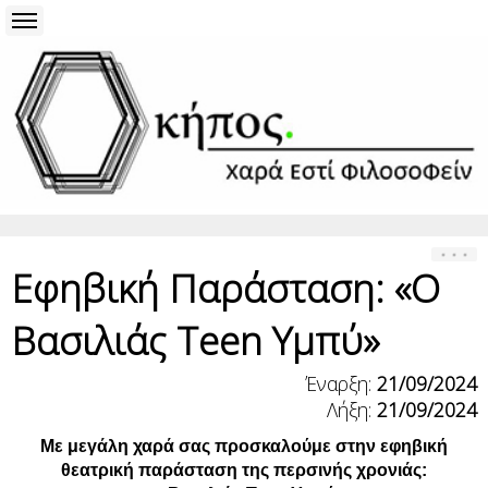
Εφηβική Παράσταση: «Ο
Βασιλιάς Teen Υμπύ»
Έναρξη:
21/09/2024
Λήξη:
21/09/2024
Με μεγάλη χαρά σας προσκαλούμε στην εφηβική
θεατρική παράσταση της περσινής χρονιάς: