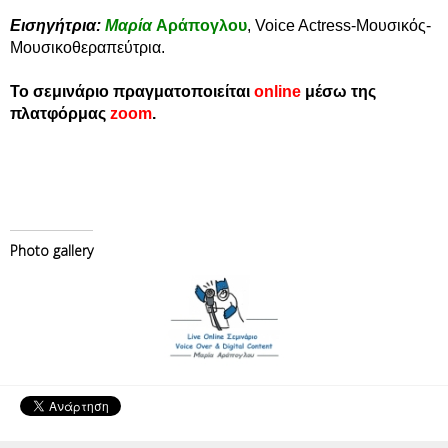
Εισηγήτρια:
Μαρία
Αράπογλου
, Voice Actress-Μουσικός-
Μουσικοθεραπεύτρια.
Το σεμινάριο πραγματοποιείται
online
μέσω της
πλατφόρμας
zoom
.
Photo gallery