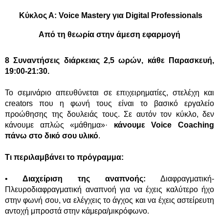
Κύκλος Α: Voice Mastery για Digital Professionals
Από τη θεωρία στην άμεση εφαρμογή
8 Συναντήσεις διάρκειας 2,5 ωρών, κάθε Παρασκευή,
19:00-21:30.
Το σεμινάριο απευθύνεται σε επιχειρηματίες, στελέχη και
creators που η φωνή τους είναι το βασικό εργαλείο
προώθησης της δουλειάς τους. Σε αυτόν τον κύκλο, δεν
κάνουμε απλώς «μάθημα»·
κάνουμε Voice Coaching
πάνω στο δικό σου υλικό
.
Τι περιλαμβάνει το πρόγραμμα:
•
Διαχείριση της αναπνοής:
Διαφραγματική-
Πλευροδιαφραγματική αναπνοή για να έχεις καλύτερο ήχο
στην φωνή σου, να ελέγχεις το άγχος και να έχεις αστείρευτη
αντοχή μπροστά στην κάμερα/μικρόφωνο.