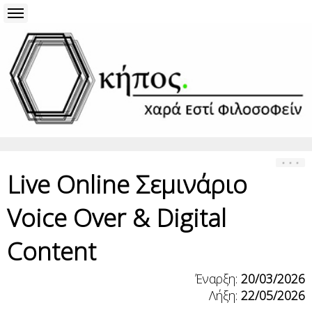
Live Οnline Σεμινάριο
Voice Over & Digital
Content
Έναρξη:
20/03/2026
Λήξη:
22/05/2026