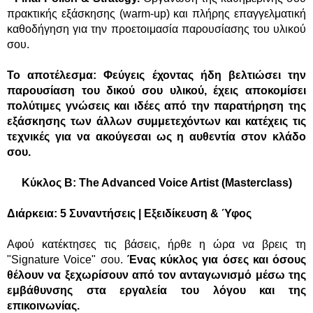
πρακτικής εξάσκησης (warm-up) και πλήρης επαγγελματική
καθοδήγηση για την προετοιμασία παρουσίασης του υλικού
σου.
Το αποτέλεσμα: Φεύγεις έχοντας ήδη βελτιώσει την
παρουσίαση του δικού σου υλικού, έχεις αποκομίσει
πολύτιμες γνώσεις και ιδέες από την παρατήρηση της
εξάσκησης των άλλων συμμετεχόντων και κατέχεις τις
τεχνικές για να ακούγεσαι ως η αυθεντία στον κλάδο
σου.
Κύκλος Β
: The Advanced Voice Artist (Masterclass)
Διάρκεια: 5 Συναντήσεις | Εξειδίκευση & Ύφος
Αφού κατέκτησες τις βάσεις, ήρθε η ώρα να βρεις τη
"Signature Voice" σου.
Ένας κύκλος για όσες και όσους
θέλουν να ξεχωρίσουν από τον ανταγωνισμό μέσω της
εμβάθυνσης στα εργαλεία του λόγου και της
επικοινωνίας.