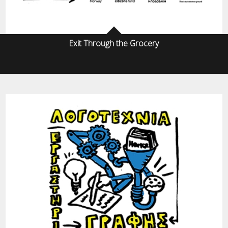
Exit Through the Grocery