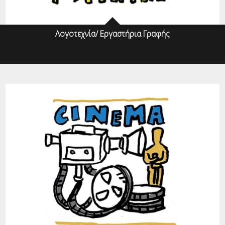
Λογοτεχνία/ Εργαστήρια Γραφής