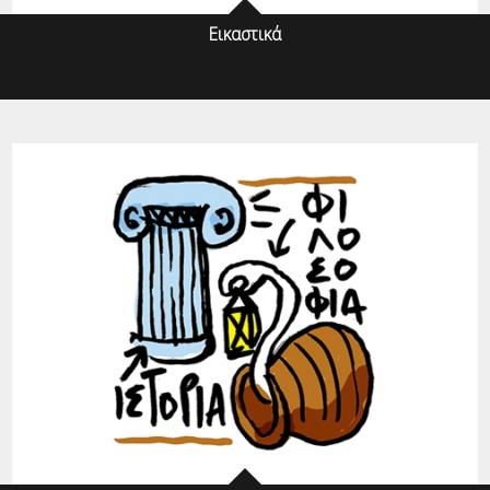
Εικαστικά