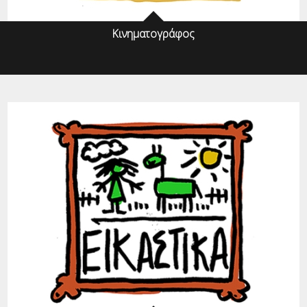
Κινηματογράφος