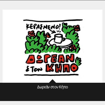
Δωρεάν στον Κήπο