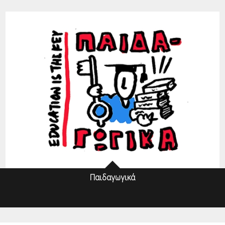
Παιδαγωγικά