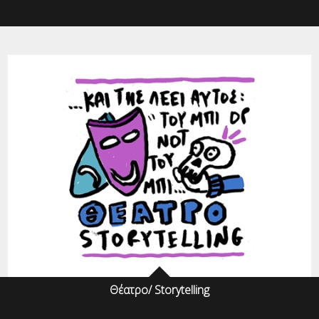
Θέατρο/ Storytelling